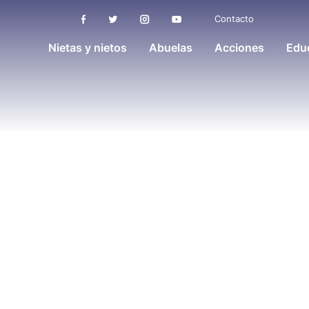
Contacto
Nietas y nietos
Abuelas
Acciones
Educ