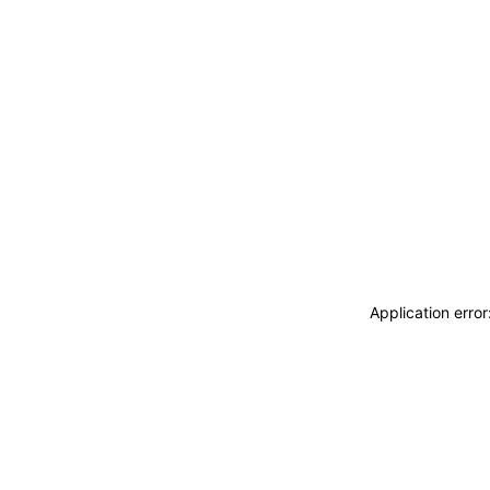
Application erro