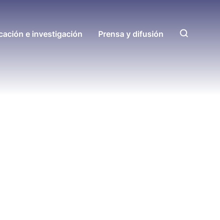
ación e investigación
Prensa y difusión