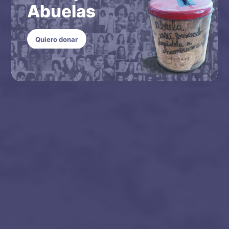
Abuelas
Quiero donar