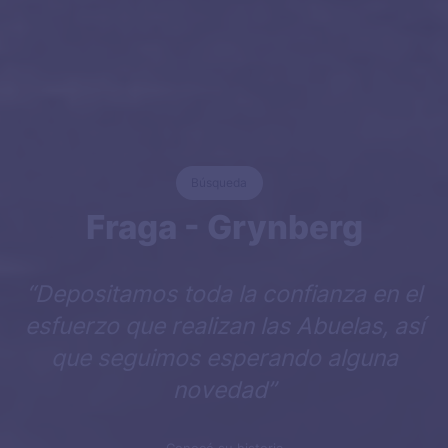
Búsqueda
Fraga - Grynberg
“Depositamos toda la confianza en el
esfuerzo que realizan las Abuelas, así
que seguimos esperando alguna
novedad”