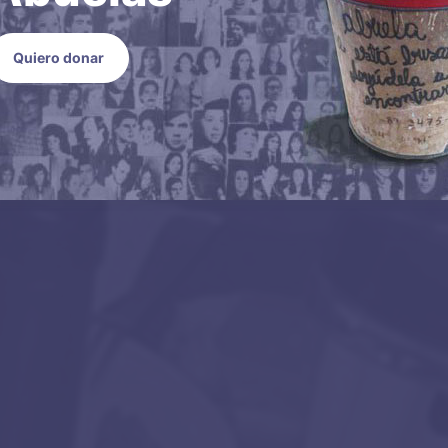
Quiero donar